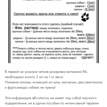
В первой не указана четкая дозировка витамина В6,
необходимо колоть 5 мл на 1 кг веса.
Никакие клизмы, инъекций но-шпы, магнезии, дексаметазона
и фуросемида собаке не нужны!
Эта информация абсолютно не имеет под собой научного
подкрепления, ни в одном пособии по интенсивной терапии