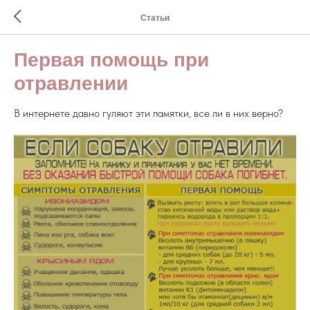
Статьи
Первая помощь при
отравлении
В интернете давно гуляют эти памятки, все ли в них верно?