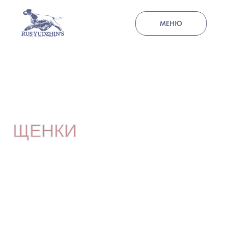
МЕНЮ
ЩЕНКИ
НЕДАВНО РОДИЛИСЬ